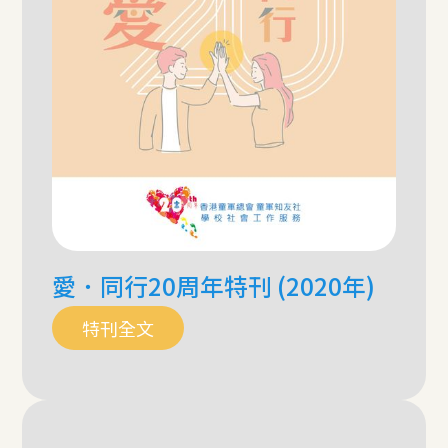
愛．同行20周年特刊 (2020年)
特刊全文