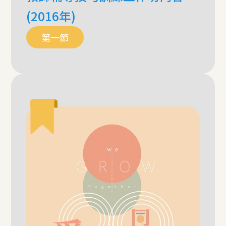
(2016年)
第一節