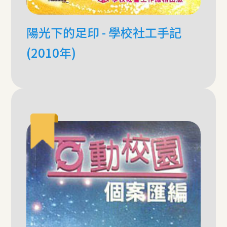
陽光下的足印 - 學校社工手記
(2010年)