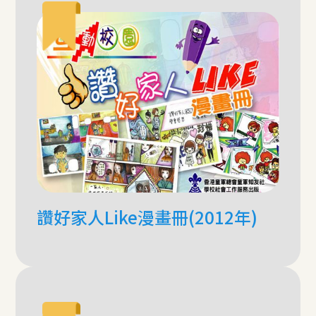
讚好家人Like漫畫冊(2012年)